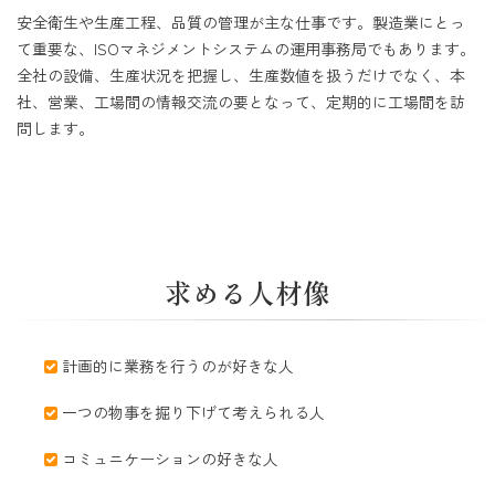
安全衛生や生産工程、品質の管理が主な仕事です。製造業にとっ
て重要な、ISOマネジメントシステムの運用事務局でもあります。
全社の設備、生産状況を把握し、生産数値を扱うだけでなく、本
社、営業、工場間の情報交流の要となって、定期的に工場間を訪
問します。
求める人材像
計画的に業務を行うのが好きな人
一つの物事を掘り下げて考えられる人
コミュニケーションの好きな人