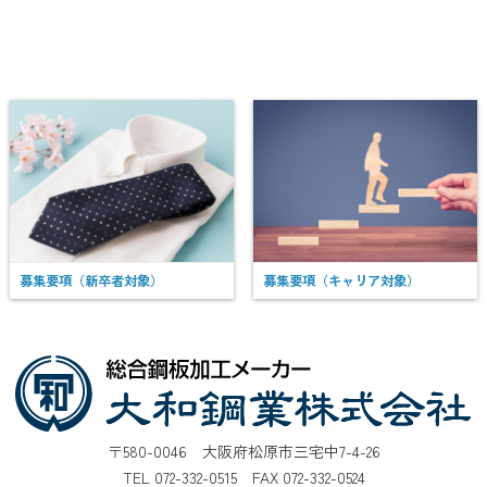
募集要項（新卒者対象）
募集要項（キャリア対象）
〒580-0046 大阪府松原市三宅中7-4-26
TEL 072-332-0515 FAX 072-332-0524