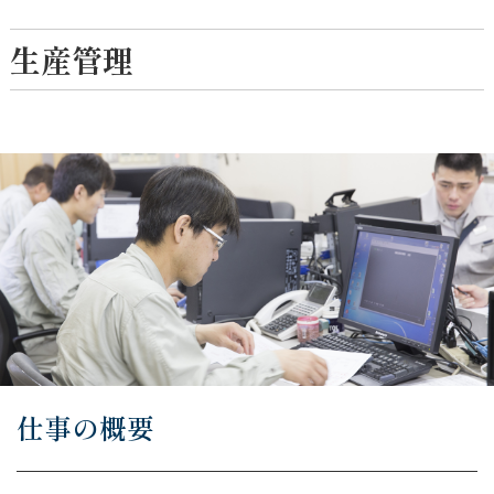
生産管理
仕事の概要